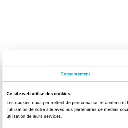
Consentement
Ce site web utilise des cookies.
Les cookies nous permettent de personnaliser le contenu et l
l'utilisation de notre site avec nos partenaires de médias soc
utilisation de leurs services.