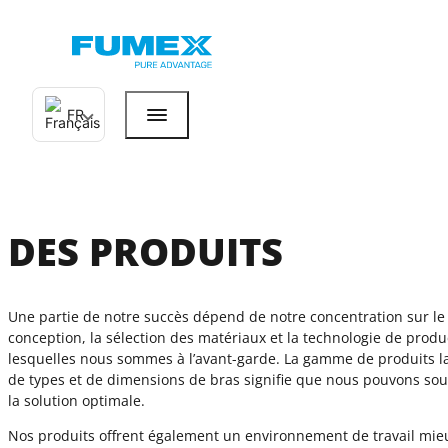
FR
DES PRODUITS
Une partie de notre succès dépend de notre concentration sur l
conception, la sélection des matériaux et la technologie de produ
lesquelles nous sommes à l’avant-garde. La gamme de produits l
de types et de dimensions de bras signifie que nous pouvons souv
la solution optimale.
Nos produits offrent également un environnement de travail mie