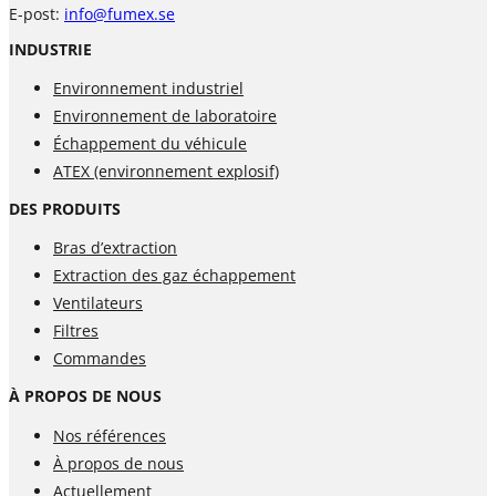
E-post:
info@fumex.se
INDUSTRIE
Environnement industriel
Environnement de laboratoire
Échappement du véhicule
ATEX (environnement explosif)
DES PRODUITS
Bras d’extraction
Extraction des gaz échappement
Ventilateurs
Filtres
Commandes
À PROPOS DE NOUS
Nos références
À propos de nous
Actuellement