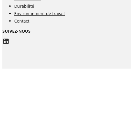
Durabilité
Environnement de travail
Contact
SUIVEZ-NOUS