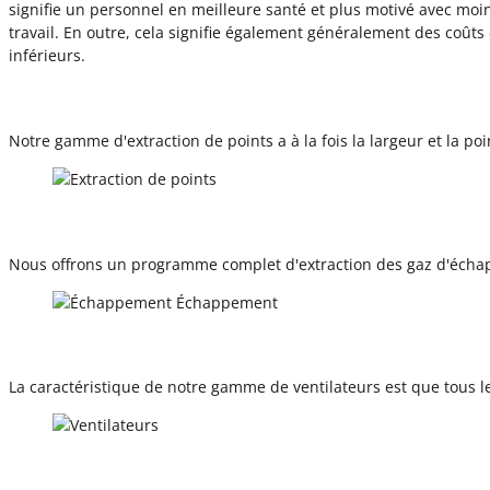
signifie un personnel en meilleure santé et plus motivé avec moi
travail. En outre, cela signifie également généralement des coûts
inférieurs.
Notre gamme d'extraction de points a à la fois la largeur et la 
Nous offrons un programme complet d'extraction des gaz d'échapp
La caractéristique de notre gamme de ventilateurs est que tous les