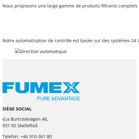
Nous proposons une large gamme de produits filtrants complets e
Notre automatisation de contrôle est basée sur des systèmes 24 V f
SIÈGE SOCIAL
G:a Burträskvägen 48,
931 92 Skellefteå
Telefon: +46 910-361 80