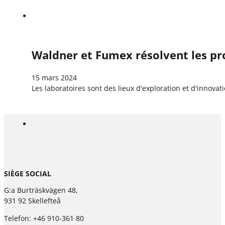
Waldner et Fumex résolvent les pro
15 mars 2024
Les laboratoires sont des lieux d'exploration et d'innova
SIÈGE SOCIAL
G:a Burträskvägen 48,
931 92 Skellefteå
Telefon: +46 910-361 80