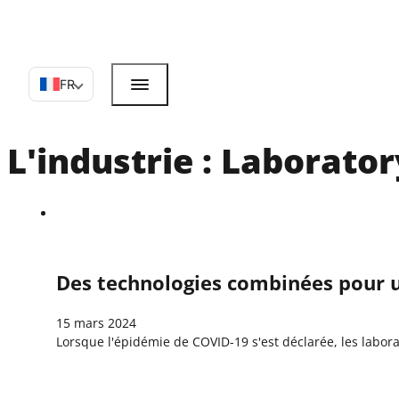
FR
L'industrie :
Laborator
Des technologies combinées pour u
15 mars 2024
Lorsque l'épidémie de COVID-19 s'est déclarée, les labo