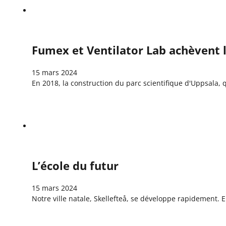
Fumex et Ventilator Lab achèvent l
15 mars 2024
En 2018, la construction du parc scientifique d'Uppsala, 
L’école du futur
15 mars 2024
Notre ville natale, Skellefteå, se développe rapidement. 