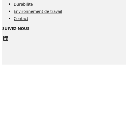
Durabilité
Environnement de travail
Contact
SUIVEZ-NOUS