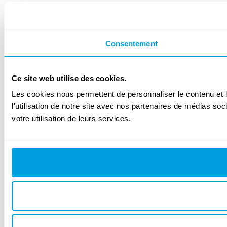
Consentement
Ce site web utilise des cookies.
Les cookies nous permettent de personnaliser le contenu et l
l'utilisation de notre site avec nos partenaires de médias soc
votre utilisation de leurs services.