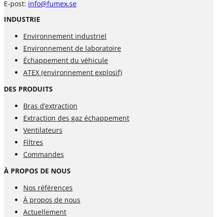
E-post:
info@fumex.se
INDUSTRIE
Environnement industriel
Environnement de laboratoire
Échappement du véhicule
ATEX (environnement explosif)
DES PRODUITS
Bras d’extraction
Extraction des gaz échappement
Ventilateurs
Filtres
Commandes
À PROPOS DE NOUS
Nos références
À propos de nous
Actuellement