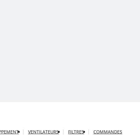
APPEMENT
VENTILATEURS
FILTRES
COMMANDES