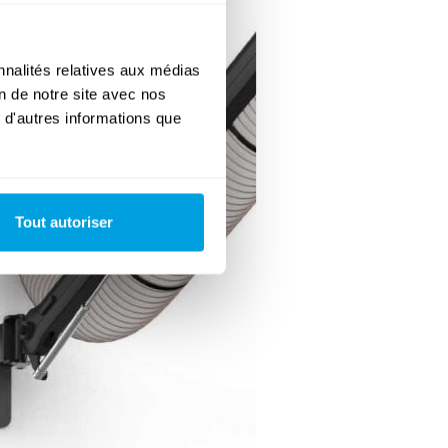
nnalités relatives aux médias
on de notre site avec nos
 d'autres informations que
Tout autoriser