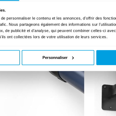
ies.
e personnaliser le contenu et les annonces, d'offrir des fonctio
rafic. Nous partageons également des informations sur l'utilisati
, de publicité et d'analyse, qui peuvent combiner celles-ci avec
ils ont collectées lors de votre utilisation de leurs services.
Personnaliser