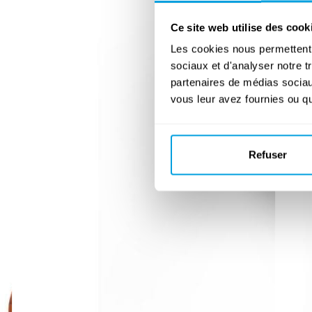
Ce site web utilise des cook
Les cookies nous permettent d
sociaux et d'analyser notre t
partenaires de médias sociaux
vous leur avez fournies ou qu'
Refuser