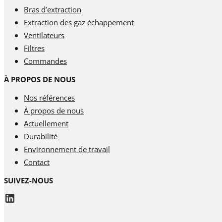
Bras d’extraction
Extraction des gaz échappement
Ventilateurs
Filtres
Commandes
À PROPOS DE NOUS
Nos références
À propos de nous
Actuellement
Durabilité
Environnement de travail
Contact
SUIVEZ-NOUS