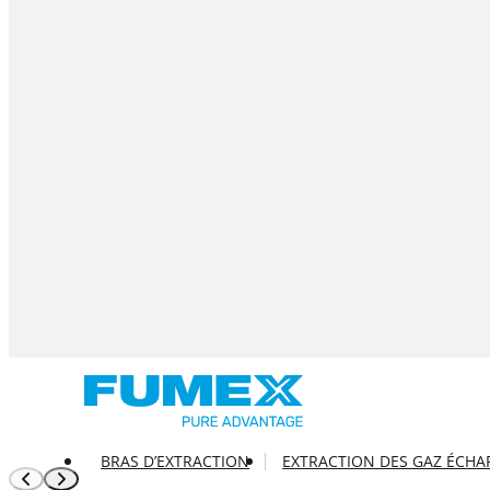
BRAS D’EXTRACTION
EXTRACTION DES GAZ ÉCH