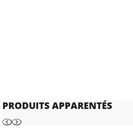
PRODUITS APPARENTÉS