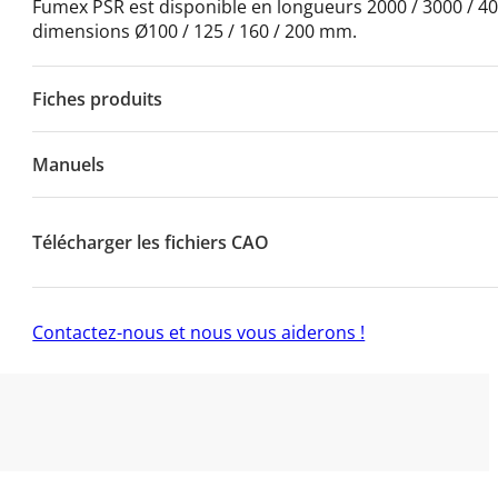
Fumex PSR est disponible en longueurs 2000 / 3000 / 4
dimensions Ø100 / 125 / 160 / 200 mm.
Fiches produits
Manuels
Télécharger les fichiers CAO
Contactez-nous et nous vous aiderons !