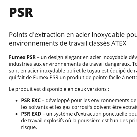
PSR
Points d'extraction en acier inoxydable pou
environnements de travail classés ATEX
Fumex PSR
– un design élégant en acier inoxydable dé
industries aux environnements de travail dangereux. Tou
sont en acier inoxydable poli et le tuyau est équipé de 
qui fait de Fumex PSR un produit de pointe facile à nett
Le produit est disponible en deux versions :
PSR EXC
– développé pour les environnements de t
les solvants et les gaz corrosifs doivent être extrai
PSR EXD
– un système d’extraction ponctuelle po
de travail explosifs où la poussière est l’un des pr
risque.