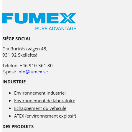
SIÈGE SOCIAL
G:a Burträskvägen 48,
931 92 Skellefteå
Telefon: +46 910-361 80
E-post:
info@fumex.se
INDUSTRIE
Environnement industriel
Environnement de laboratoire
Échappement du véhicule
ATEX (environnement explosif)
DES PRODUITS